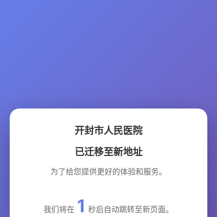
开封市人民医院
已迁移至新地址
为了给您提供更好的体验和服务。
1
我们将在
秒后自动跳转至新页面。