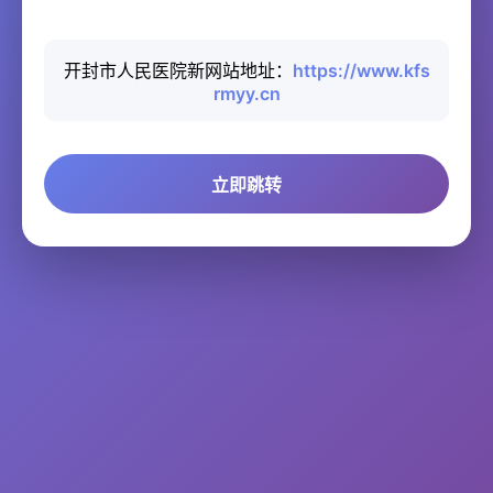
开封市人民医院新网站地址：
https://www.kfs
rmyy.cn
立即跳转