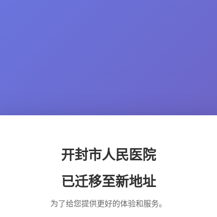
开封市人民医院
已迁移至新地址
为了给您提供更好的体验和服务。