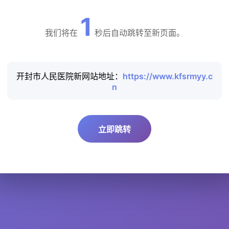
1
我们将在
秒后自动跳转至新页面。
开封市人民医院新网站地址：
https://www.kfsrmyy.c
n
立即跳转