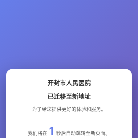
开封市人民医院
已迁移至新地址
为了给您提供更好的体验和服务。
1
我们将在
秒后自动跳转至新页面。