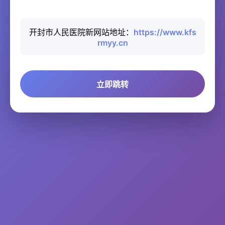
开封市人民医院新网站地址：
https://www.kfs
rmyy.cn
立即跳转