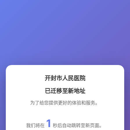
开封市人民医院
已迁移至新地址
为了给您提供更好的体验和服务。
1
我们将在
秒后自动跳转至新页面。