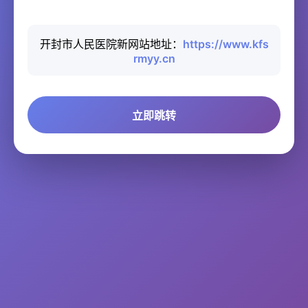
开封市人民医院新网站地址：
https://www.kfs
rmyy.cn
立即跳转