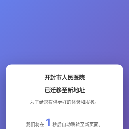
开封市人民医院
已迁移至新地址
为了给您提供更好的体验和服务。
1
我们将在
秒后自动跳转至新页面。