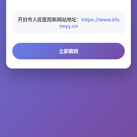
开封市人民医院新网站地址：
https://www.kfs
rmyy.cn
立即跳转