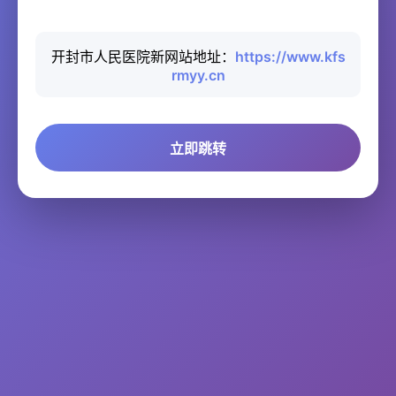
开封市人民医院新网站地址：
https://www.kfs
rmyy.cn
立即跳转