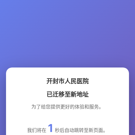
开封市人民医院
已迁移至新地址
为了给您提供更好的体验和服务。
1
我们将在
秒后自动跳转至新页面。