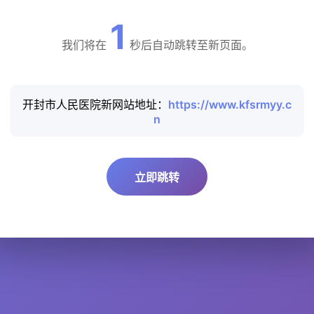
1
我们将在
秒后自动跳转至新页面。
开封市人民医院新网站地址：
https://www.kfsrmyy.c
n
立即跳转