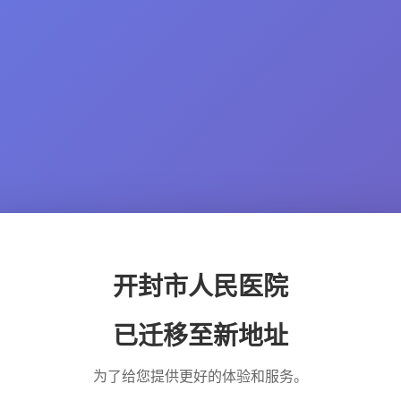
开封市人民医院
已迁移至新地址
为了给您提供更好的体验和服务。