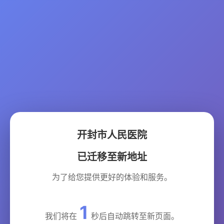
开封市人民医院
已迁移至新地址
为了给您提供更好的体验和服务。
1
我们将在
秒后自动跳转至新页面。