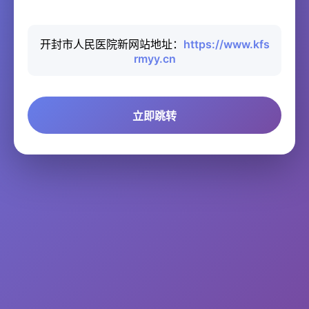
开封市人民医院新网站地址：
https://www.kfs
rmyy.cn
立即跳转