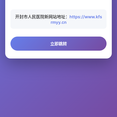
开封市人民医院新网站地址：
https://www.kfs
rmyy.cn
立即跳转