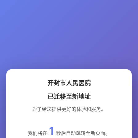
开封市人民医院
已迁移至新地址
为了给您提供更好的体验和服务。
1
我们将在
秒后自动跳转至新页面。