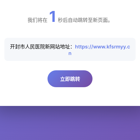
1
我们将在
秒后自动跳转至新页面。
开封市人民医院新网站地址：
https://www.kfsrmyy.c
n
立即跳转