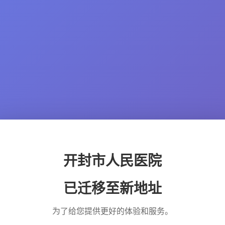
开封市人民医院
已迁移至新地址
为了给您提供更好的体验和服务。