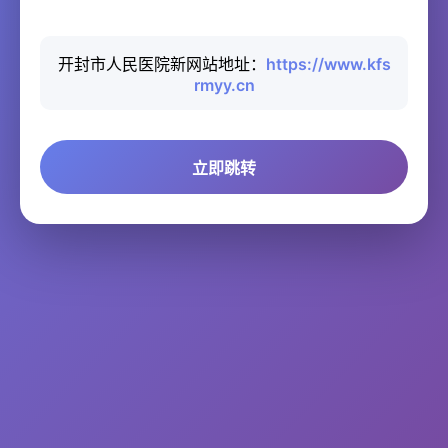
开封市人民医院新网站地址：
https://www.kfs
rmyy.cn
立即跳转