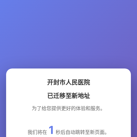
开封市人民医院
已迁移至新地址
为了给您提供更好的体验和服务。
1
我们将在
秒后自动跳转至新页面。